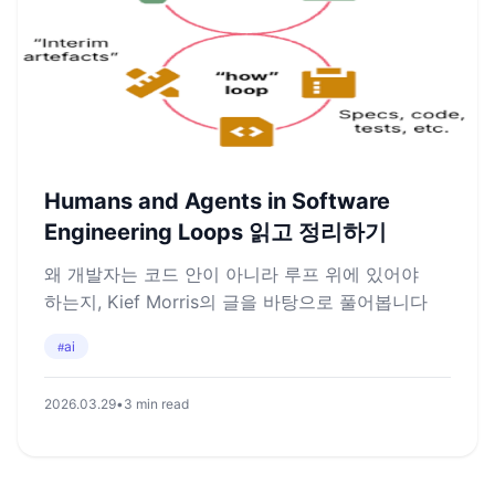
Humans and Agents in Software
Engineering Loops 읽고 정리하기
왜 개발자는 코드 안이 아니라 루프 위에 있어야
하는지, Kief Morris의 글을 바탕으로 풀어봅니다
ai
#
2026.03.29
•
3 min read