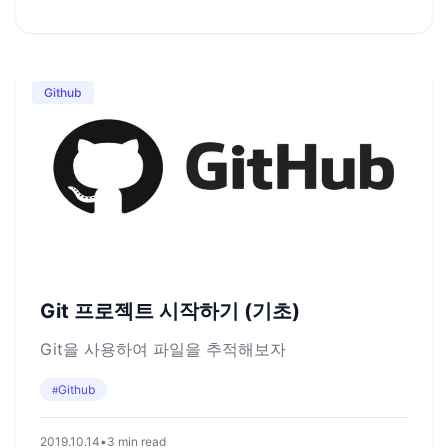
Github
Git 프로젝트 시작하기 (기초)
Git을 사용하여 파일을 추적해보자
Github
#
2019.10.14
•
3 min read