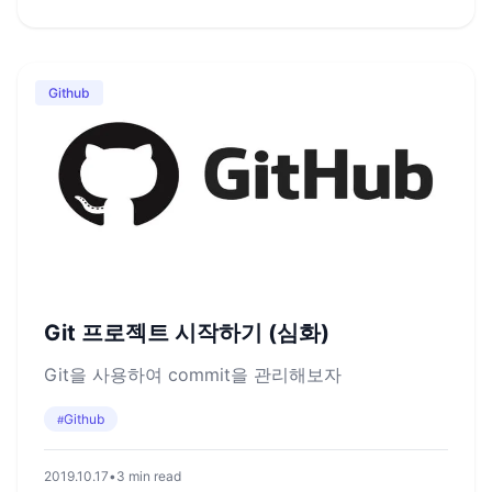
Github
Git 프로젝트 시작하기 (심화)
Git을 사용하여 commit을 관리해보자
Github
#
2019.10.17
•
3 min read