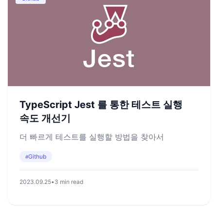
TypeScript Jest 를 통한 테스트 실행
속도 개선기
더 빠르게 테스트를 실행할 방법을 찾아서
Github
#
2023.09.25
•
3 min read