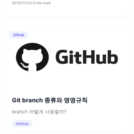
2019.07.02
•
3 min read
Github
Git branch 종류와 명명규칙
branch 어떻게 사용할까?
Github
#