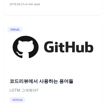
2019.06.21
•
3 min read
Github
코드리뷰에서 사용하는 용어들
LGTM 그게뭐야?
Github
#