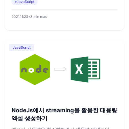
JavaScript
#
2021.11.23
•
3 min read
JavaScript
NodeJs에서 streaming을 활용한 대용량
엑셀 생성하기