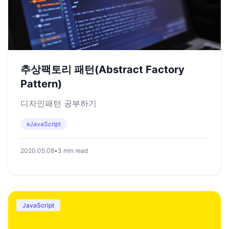
추상팩토리 패턴(Abstract Factory
Pattern)
디자인패턴 공부하기
JavaScript
#
2020.05.08
•
3 min read
JavaScript