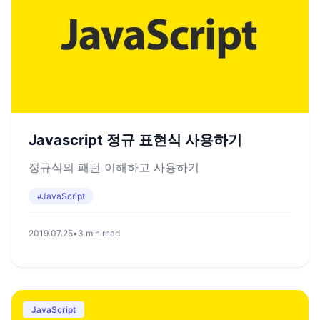
Javascript 정규 표현식 사용하기
정규식의 패턴 이해하고 사용하기
JavaScript
#
2019.07.25
•
3 min read
JavaScript