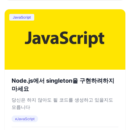
JavaScript
Node.js에서 singleton을 구현하려하지
마세요
당신은 하지 않아도 될 코드를 생성하고 있을지도
모릅니다
JavaScript
#