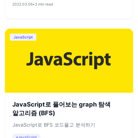
2022.03.06
•
3 min read
JavaScript
JavaScript로 풀어보는 graph 탐색
알고리즘 (BFS)
JavaScript로 BFS 코드풀고 분석하기
JavaScript
#