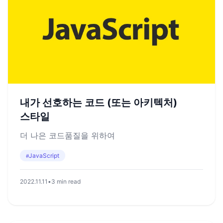
내가 선호하는 코드 (또는 아키텍처)
스타일
더 나은 코드품질을 위하여
JavaScript
#
2022.11.11
•
3 min read