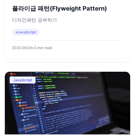
플라이급 패턴(Flyweight Pattern)
디자인패턴 공부하기
JavaScript
#
2020.08.09
•
3 min read
JavaScript