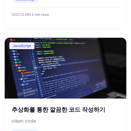
2021.12.08
•
3 min read
JavaScript
추상화를 통한 깔끔한 코드 작성하기
clean code