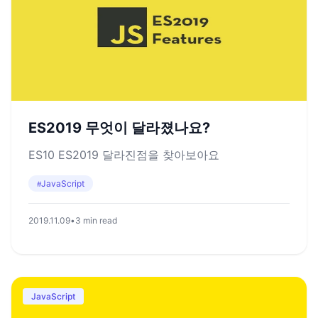
ES2019 무엇이 달라졌나요?
ES10 ES2019 달라진점을 찾아보아요
JavaScript
#
2019.11.09
•
3 min read
JavaScript