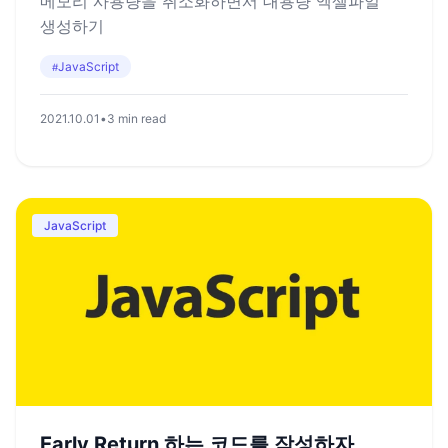
메모리 사용량을 취소화하면서 대용량 엑셀파일
생성하기
JavaScript
#
2021.10.01
•
3 min read
JavaScript
Early Return 하는 코드를 작성하자