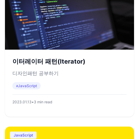
이터레이터 패턴(Iterator)
디자인패턴 공부하기
JavaScript
#
2023.01.13
•
3 min read
JavaScript