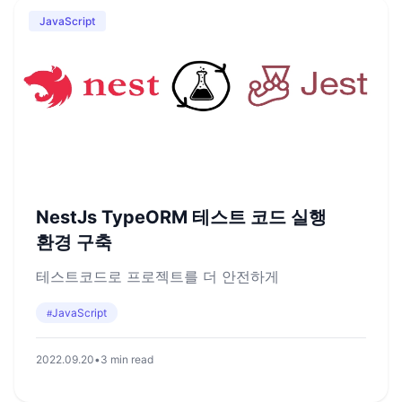
JavaScript
NestJs TypeORM 테스트 코드 실행
환경 구축
테스트코드로 프로젝트를 더 안전하게
JavaScript
#
2022.09.20
•
3 min read