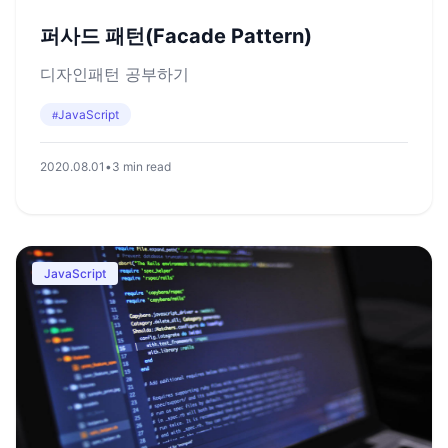
퍼사드 패턴(Facade Pattern)
디자인패턴 공부하기
JavaScript
#
2020.08.01
•
3 min read
JavaScript