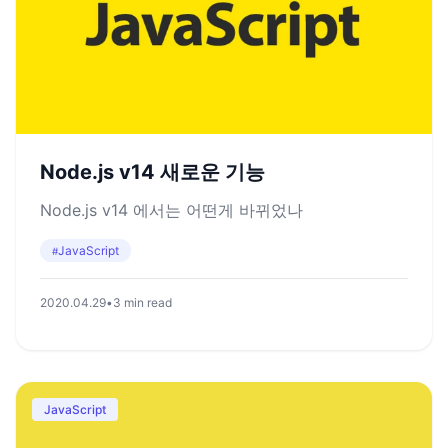
Node.js v14 새로운 기능
Node.js v14 에서는 어떤게 바뀌었나
JavaScript
#
2020.04.29
•
3 min read
JavaScript