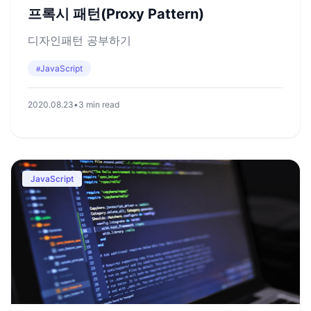
프록시 패턴(Proxy Pattern)
디자인패턴 공부하기
JavaScript
#
2020.08.23
•
3 min read
JavaScript