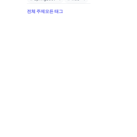
전체 주제
모든 태그