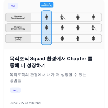
etc
목적조직 Squad 환경에서 Chapter 를
통해 더 성장하기
목적조직의 환경에서 내가 더 성장할 수 있는
방법들
etc
#
2023.12.27
•
3 min read