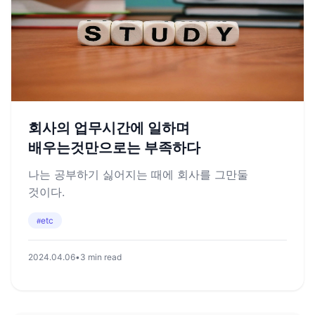
회사의 업무시간에 일하며
배우는것만으로는 부족하다
나는 공부하기 싫어지는 때에 회사를 그만둘
것이다.
etc
#
2024.04.06
•
3 min read