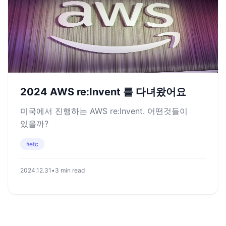
2024 AWS re:Invent 를 다녀왔어요
미국에서 진행하는 AWS re:Invent. 어떤것들이
있을까?
etc
#
2024.12.31
•
3 min read