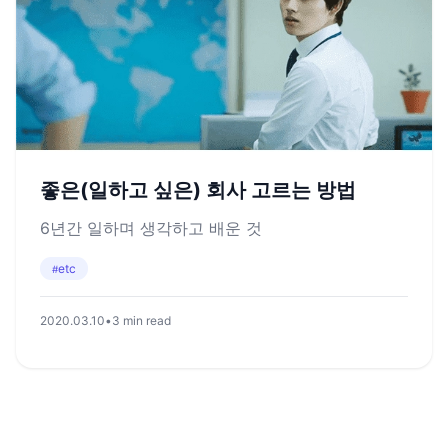
좋은(일하고 싶은) 회사 고르는 방법
6년간 일하며 생각하고 배운 것
etc
#
2020.03.10
•
3 min read