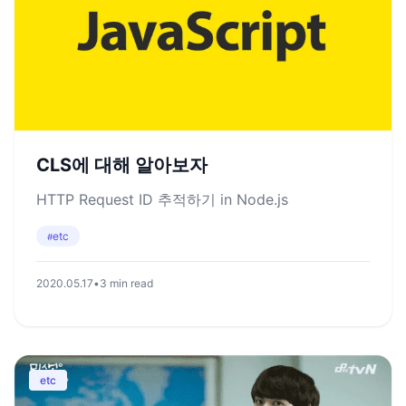
CLS에 대해 알아보자
HTTP Request ID 추적하기 in Node.js
etc
#
2020.05.17
•
3 min read
etc