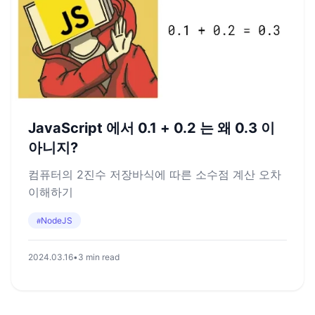
JavaScript 에서 0.1 + 0.2 는 왜 0.3 이
아니지?
컴퓨터의 2진수 저장바식에 따른 소수점 계산 오차
이해하기
NodeJS
#
2024.03.16
•
3 min read