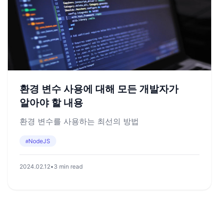
환경 변수 사용에 대해 모든 개발자가
알아야 할 내용
환경 변수를 사용하는 최선의 방법
NodeJS
#
2024.02.12
•
3 min read