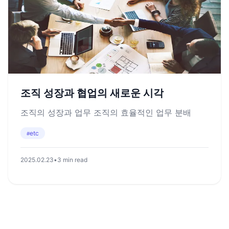
조직 성장과 협업의 새로운 시각
조직의 성장과 업무 조직의 효율적인 업무 분배
etc
#
2025.02.23
•
3 min read