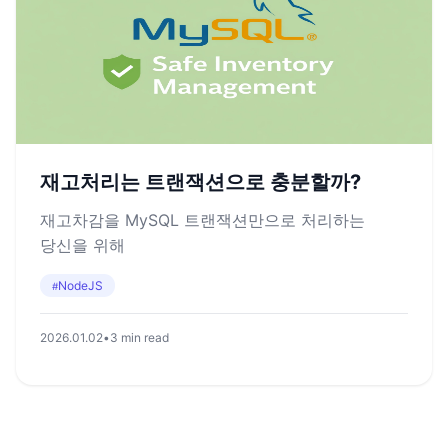
재고처리는 트랜잭션으로 충분할까?
재고차감을 MySQL 트랜잭션만으로 처리하는
당신을 위해
NodeJS
#
2026.01.02
•
3 min read