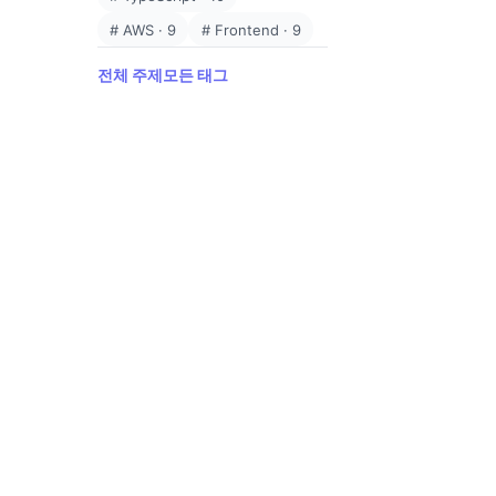
#
AWS
·
9
#
Frontend
·
9
전체 주제
모든 태그