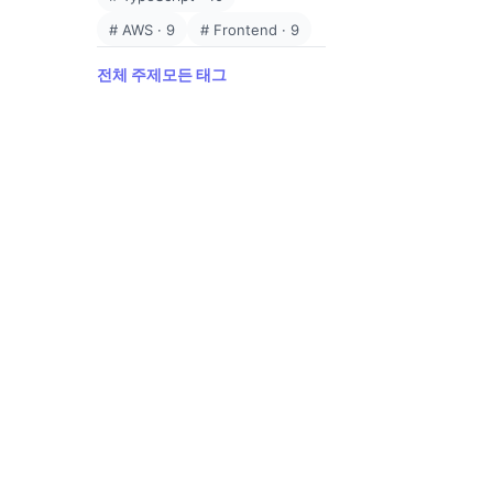
#
AWS
·
9
#
Frontend
·
9
전체 주제
모든 태그