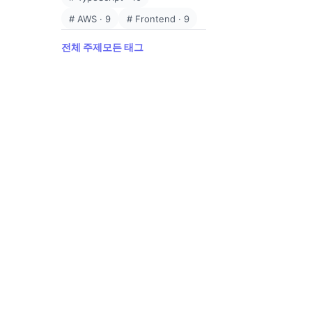
#
AWS
·
9
#
Frontend
·
9
전체 주제
모든 태그