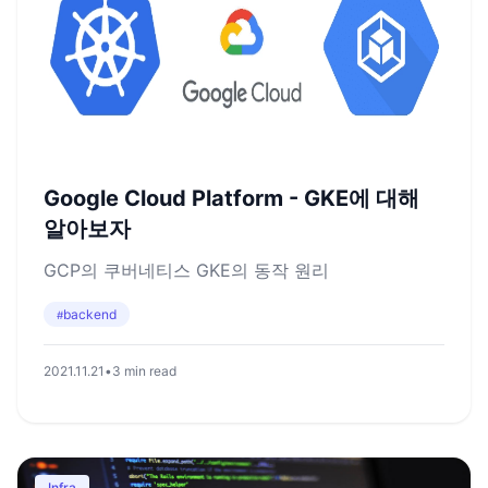
Google Cloud Platform - GKE에 대해
알아보자
GCP의 쿠버네티스 GKE의 동작 원리
backend
#
2021.11.21
•
3 min read
Infra