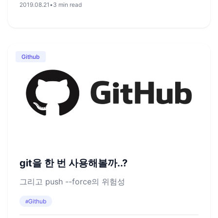
2019.08.21
•
3 min read
Github
git을 한 번 사용해볼까..?
그리고 push --force의 위험성
Github
#