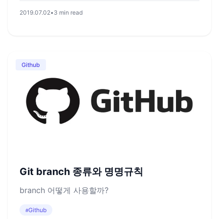
2019.07.02
•
3 min read
Github
Git branch 종류와 명명규칙
branch 어떻게 사용할까?
Github
#