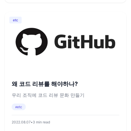
etc
왜 코드 리뷰를 해야하나?
우리 조직에 코드 리뷰 문화 만들기
etc
#
2022.08.07
•
3 min read