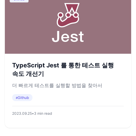
TypeScript Jest 를 통한 테스트 실행
속도 개선기
더 빠르게 테스트를 실행할 방법을 찾아서
Github
#
2023.09.25
•
3 min read