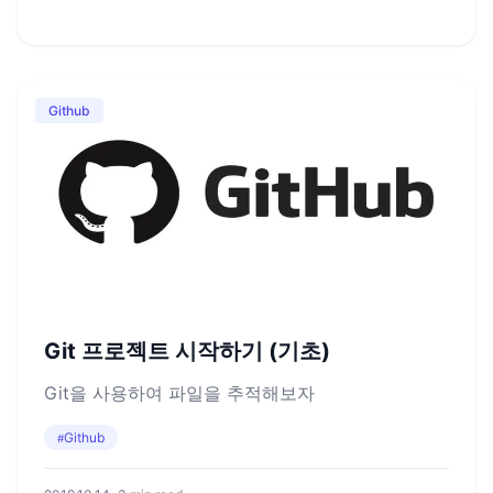
Github
Git 프로젝트 시작하기 (기초)
Git을 사용하여 파일을 추적해보자
Github
#