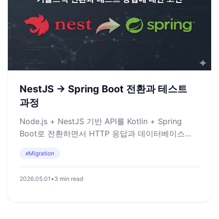
NestJS -> Spring Boot 전환과 테스트
과정
Node.js + NestJS 기반 API를 Kotlin + Spring
Boot로 전환하면서 HTTP 응답과 데이터베이스
동작을 함께 맞춘 방법을 정리합니다
Migration
#
2026.05.01
•
3 min read