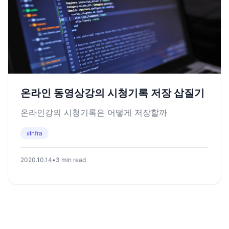
온라인 동영상강의 시청기록 저장 삽질기
온라인강의 시청기록은 어떻게 저장할까
Infra
#
2020.10.14
•
3 min read