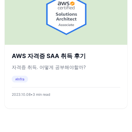
AWS 자격증 SAA 취득 후기
자격증 취득. 어떻게 공부해야할까?
Infra
#
2023.10.08
•
3 min read