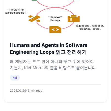
Humans and Agents in Software
Engineering Loops 읽고 정리하기
왜 개발자는 코드 안이 아니라 루프 위에 있어야
하는지, Kief Morris의 글을 바탕으로 풀어봅니다
ai
#
2026.03.29
•
3 min read