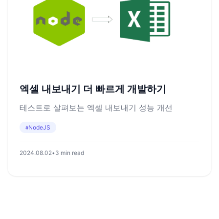
엑셀 내보내기 더 빠르게 개발하기
테스트로 살펴보는 엑셀 내보내기 성능 개선
NodeJS
#
2024.08.02
•
3 min read