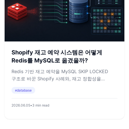
Shopify 재고 예약 시스템은 어떻게
Redis를 MySQL로 옮겼을까?
Redis 기반 재고 예약을 MySQL SKIP LOCKED
구조로 바꾼 Shopify 사례와, 재고 정합성을
고민하며 떠올린 생각을 정리합니다
database
#
2026.06.05
•
3 min read