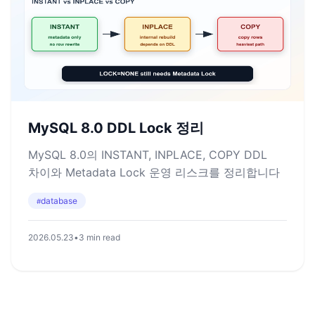
MySQL 8.0 DDL Lock 정리
MySQL 8.0의 INSTANT, INPLACE, COPY DDL
차이와 Metadata Lock 운영 리스크를 정리합니다
database
#
2026.05.23
•
3 min read