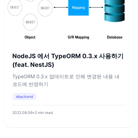
NodeJS 에서 TypeORM 0.3.x 사용하기
(feat. NestJS)
TypeORM 0.3.x 업데이트로 인해 변경된 내용 내
코드에 반영하기
backend
#
2022.08.06
•
3 min read