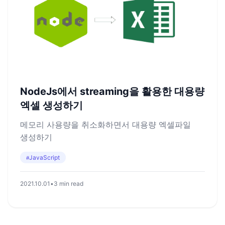
NodeJs에서 streaming을 활용한 대용량
엑셀 생성하기
메모리 사용량을 취소화하면서 대용량 엑셀파일
생성하기
JavaScript
#
2021.10.01
•
3 min read