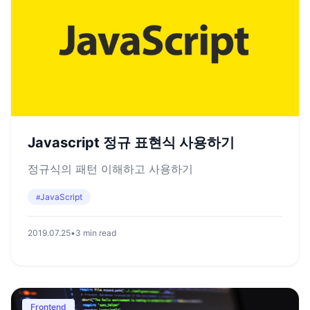
Javascript 정규 표현식 사용하기
정규식의 패턴 이해하고 사용하기
JavaScript
#
2019.07.25
•
3 min read
Frontend