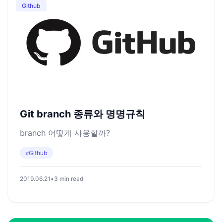
Github
Git branch 종류와 명명규칙
branch 어떻게 사용할까?
Github
#
2019.06.21
•
3 min read