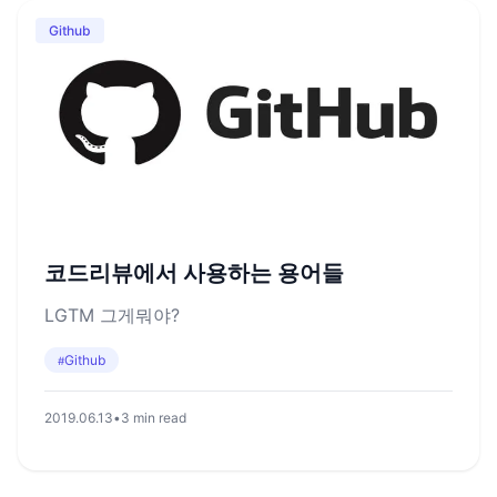
Github
코드리뷰에서 사용하는 용어들
LGTM 그게뭐야?
Github
#
2019.06.13
•
3 min read